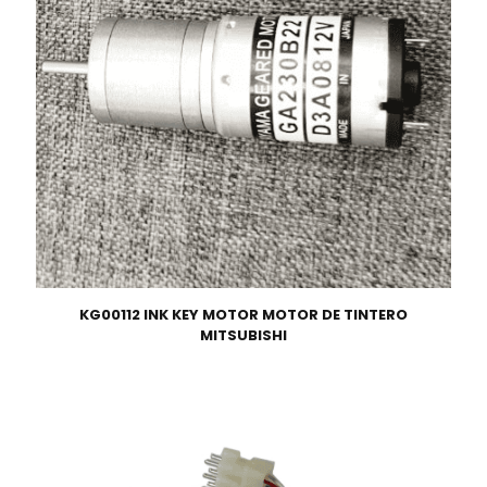
KG00112 INK KEY MOTOR MOTOR DE TINTERO
MITSUBISHI