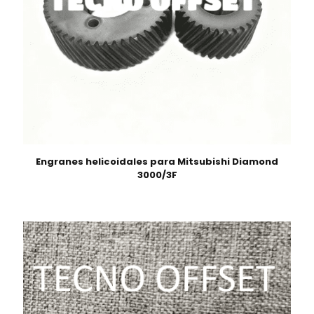
Engranes helicoidales para Mitsubishi Diamond
3000/3F