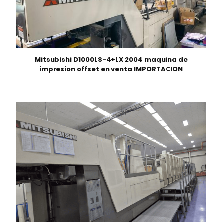
Mitsubishi D1000LS-4+LX 2004 maquina de
impresion offset en venta IMPORTACION