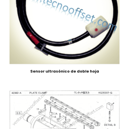
Sensor ultrasónico de doble hoja