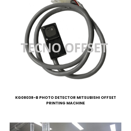
KG08038-B PHOTO DETECTOR MITSUBISHI OFFSET
PRINTING MACHINE