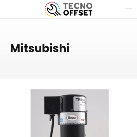
Mitsubishi