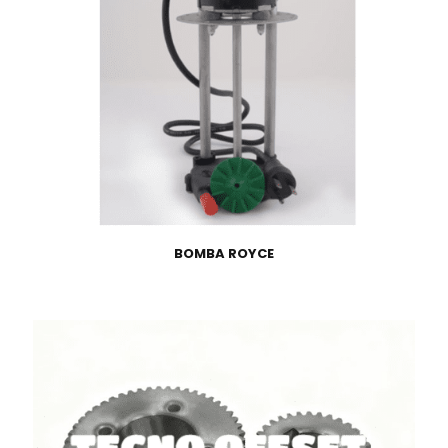
BOMBA ROYCE