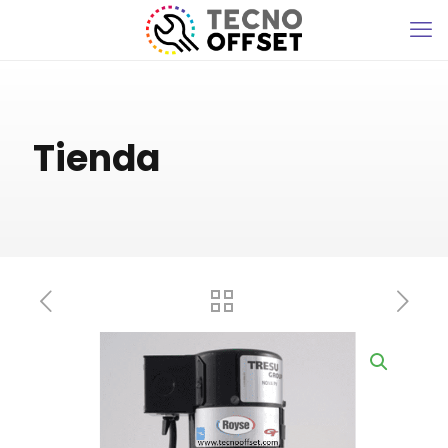
Tienda