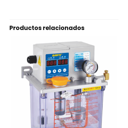
Productos relacionados