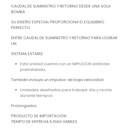
CAUDAL DE SUMINISTRO Y RETORNO DESDE UNA SOLA
BOMBA
SU DISEÑO ESPECIAL PROPORCIONA EL EQUILIBRIO
PERFECTO
ENTRE CAUDAL DE SUMINISTRO Y RETORNO PARA LOGRAR
UN
SISTEMA ESTABLE.
Esta unidad cuenta con un IMPULSOR estándar
preinstalado,
También incluye un impulsor de baja velocidad
Unidades diseñadas para trabajar día y noche
durante tiempos
Prolongados.
PRODUCTO DE IMPORTACION
TIEMPO DE ENTREGA 5 DIAS HABILES