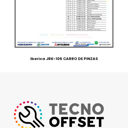
Iberica JRK-105 CARRO DE PINZAS