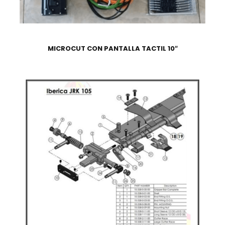
MICROCUT CON PANTALLA TACTIL 10″