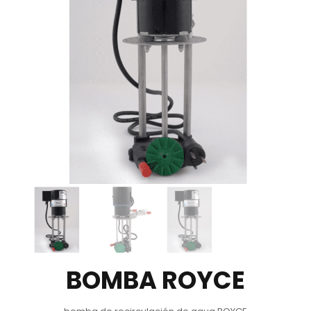
BOMBA ROYCE