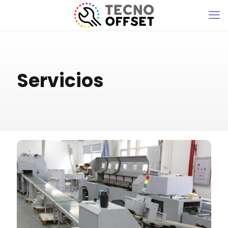
Servicios