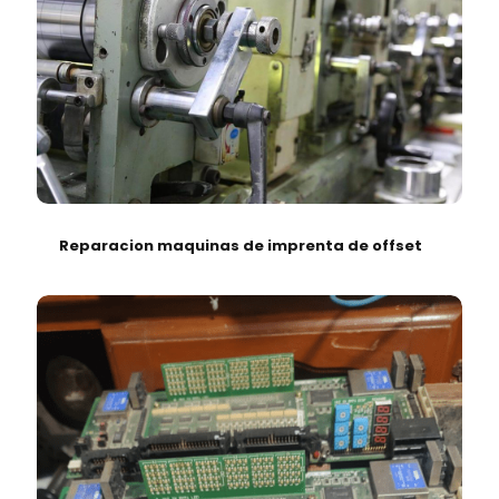
Reparacion maquinas de imprenta de offset