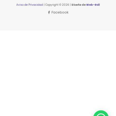
Aviso de Privacidad
| Copyright © 2026 |
Diseño de
Web-Gdl
Facebook