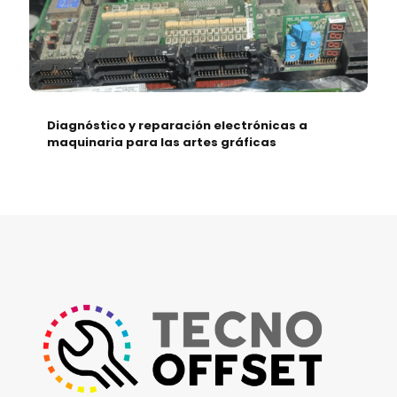
Diagnóstico y reparación electrónicas a
maquinaria para las artes gráficas