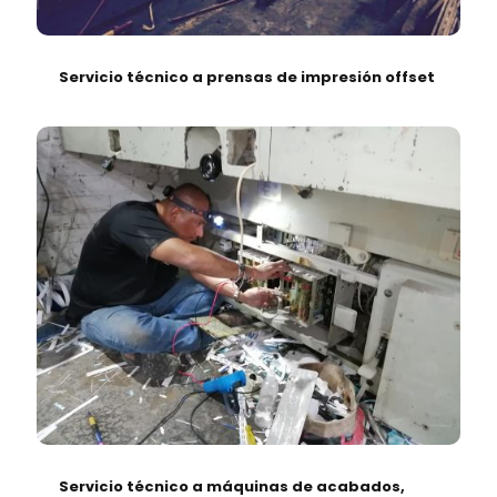
Servicio técnico a prensas de impresión offset
Servicio técnico a máquinas de acabados,