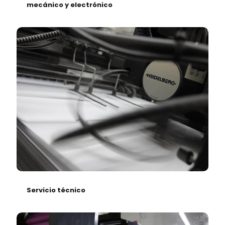
mecánico y electrónico
Servicio técnico