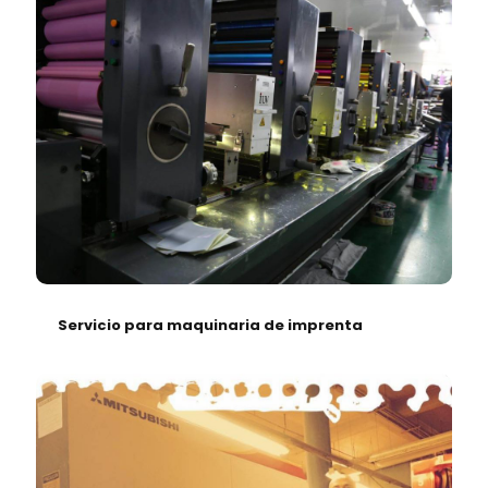
Servicio para maquinaria de imprenta