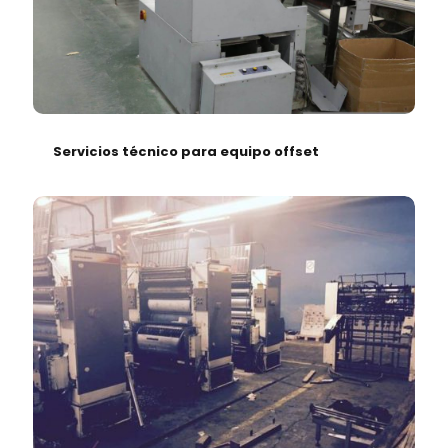
Servicios técnico para equipo offset