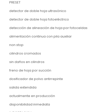
PRESET
detector de doble hoja ultrasónico
detector de doble hoja fotoeléctrico
detección de alineación de hoja por fotoceldas
alimentación continua con pila auxiliar
non stop
cilindros cromados
sin daños en cilindros
freno de hoja por succión
dosificador de polvo antirrepinte
salida extendida
actualmente en producción
disponibilidad inmediata