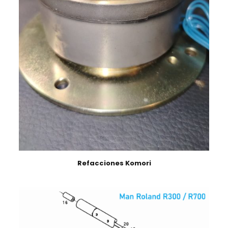
Refacciones Komori