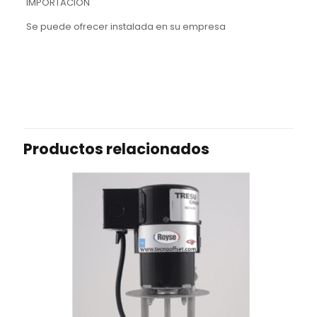
IMPORTACION
Se puede ofrecer instalada en su empresa
Productos relacionados