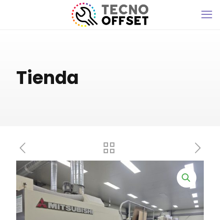
Tienda