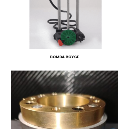
BOMBA ROYCE