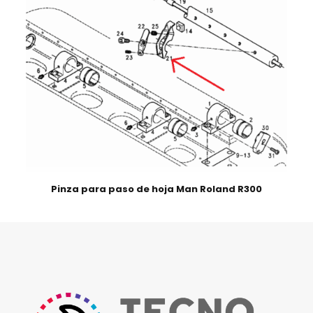
Pinza para paso de hoja Man Roland R300