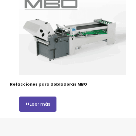
Refacciones para dobladoras MBO
Leer más