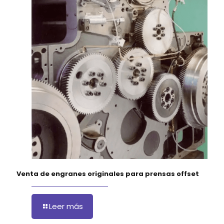
Venta de engranes originales para prensas offset
Leer más