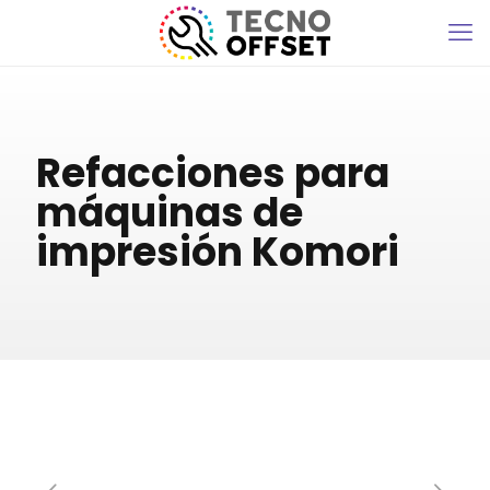
Refacciones para
máquinas de
impresión Komori