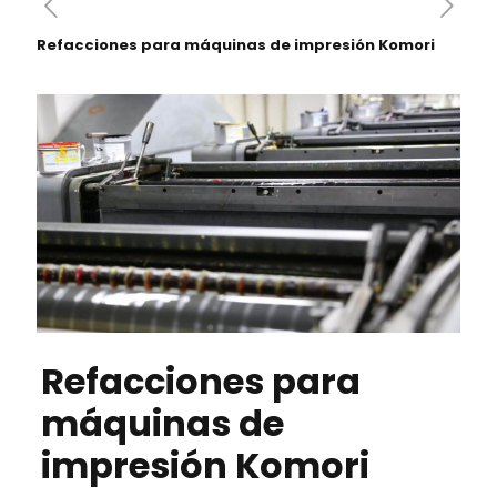
Refacciones para máquinas de impresión Komori
Refacciones para
máquinas de
impresión Komori