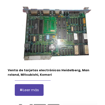
Venta de tarjetas electrónicas Heidelberg, Man
roland, Mitsubishi, Komori
Leer más