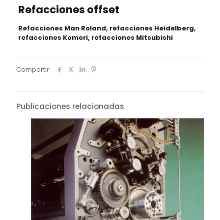
Refacciones offset
Refacciones Man Roland, refacciones Heidelberg,
refacciones Komori, refacciones Mitsubishi
Compartir
Publicaciones relacionadas