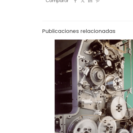
Compartir
Publicaciones relacionadas