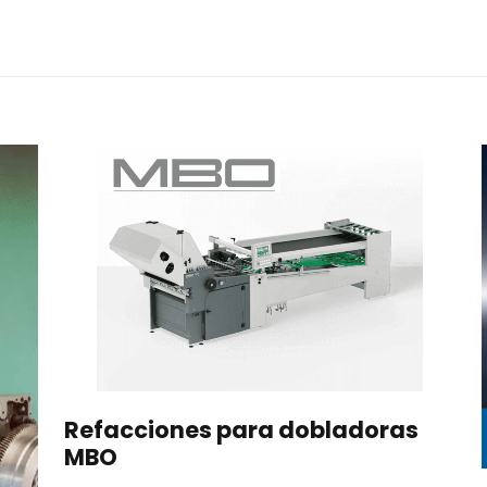
Refacciones para dobladoras
MBO