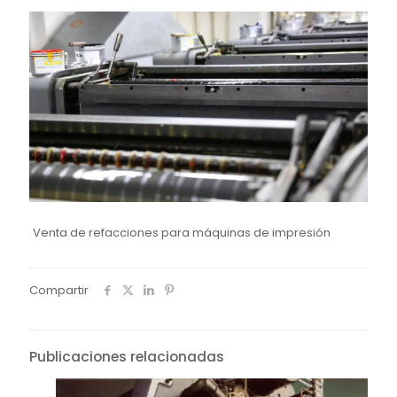
Venta de refacciones para máquinas de impresión
Compartir
Publicaciones relacionadas