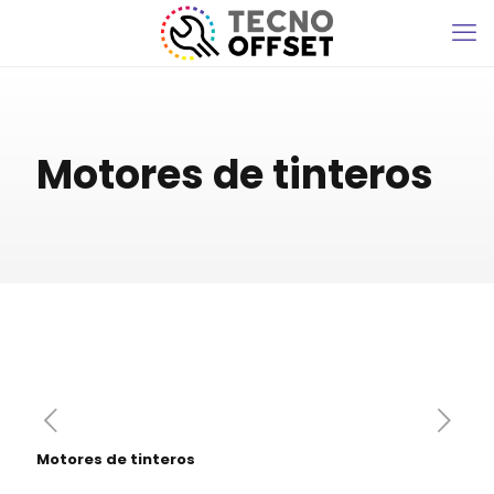
Motores de tinteros
Motores de tinteros