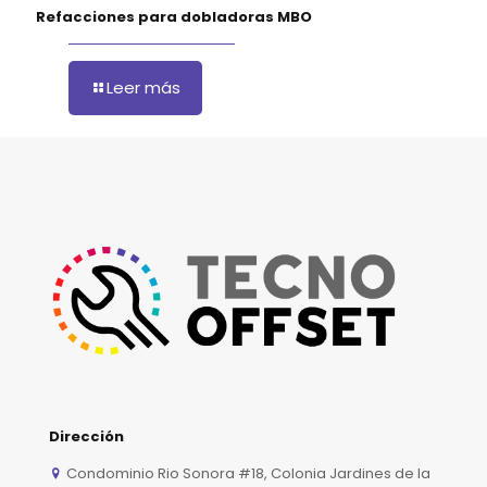
Refacciones para dobladoras MBO
Leer más
Dirección
Condominio Rio Sonora #18, Colonia Jardines de la