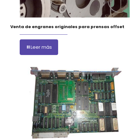
Venta de engranes originales para prensas offset
Leer más