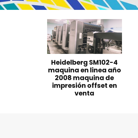
Heidelberg SM102-4
maquina en linea año
2008 maquina de
impresión offset en
venta